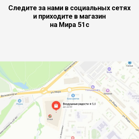
Следите за нами в социальных сетях
и приходите в магазин
на Мира 51с