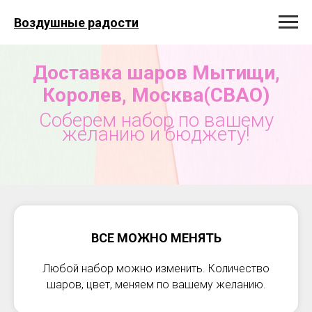
Воздушные радости
Доставка шаров Мытищи,
Королев, Москва(СВАО)
Соберем набор по вашему
желанию и бюджету!
ВСЕ МОЖНО МЕНЯТЬ
Любой набор можно изменить. Количество
шаров, цвет, меняем по вашему желанию.