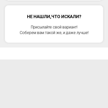
НЕ НАШЛИ,ЧТО ИСКАЛИ?
Присылайте свой вариант!
Соберем вам такой же, и даже лучше!