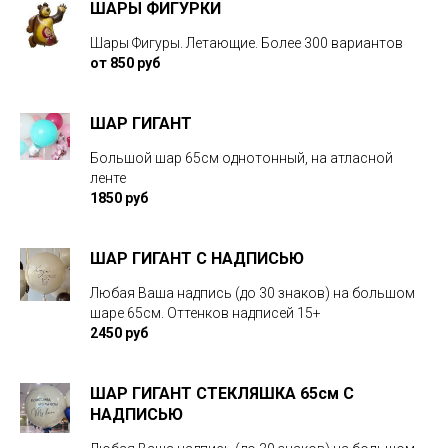
ШАРЫ ФИГУРКИ
Шары Фигуры. Летающие. Более 300 вариантов
от 850 руб
ШАР ГИГАНТ
Большой шар 65см однотонный, на атласной
ленте
1850 руб
ШАР ГИГАНТ С НАДПИСЬЮ
Любая Ваша надпись (до 30 знаков) на большом
шаре 65см. Оттенков надписей 15+
2450 руб
ШАР ГИГАНТ СТЕКЛЯШКА 65см С
НАДПИСЬЮ