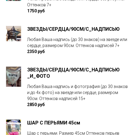
Оттенков 7+
1750 руб
ЗВЕЗДЫ/CЕРДЦА/90СМ/С_НАДПИСЬЮ
Любая Ваша надпись (до 30 знаков) на звезде или
сердце, размером 90см. Оттенков надписей 7+
2350 руб
ЗВЕЗДЫ/CЕРДЦА/90СМ/С_НАДПИСЬЮ
_И_ФОТО
Любая Ваша надпись и фотография (до 30 знаков
и до 4х фото) на звезде или сердце, размером
90см. Оттенков надписей 15+
2850 руб
ШАР С ПЕРЬЯМИ 45см
Шар с перьями. Размер 45см Оттенков перьев