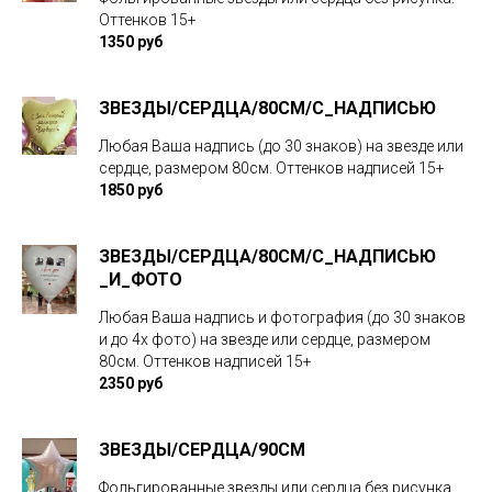
Оттенков 15+
1350 руб
ЗВЕЗДЫ/CЕРДЦА/80СМ/С_НАДПИСЬЮ
Любая Ваша надпись (до 30 знаков) на звезде или
сердце, размером 80см. Оттенков надписей 15+
1850 руб
ЗВЕЗДЫ/CЕРДЦА/80СМ/С_НАДПИСЬЮ
_И_ФОТО
Любая Ваша надпись и фотография (до 30 знаков
и до 4х фото) на звезде или сердце, размером
80см. Оттенков надписей 15+
2350 руб
ЗВЕЗДЫ/CЕРДЦА/90СМ
Фольгированные звезды или сердца без рисунка.