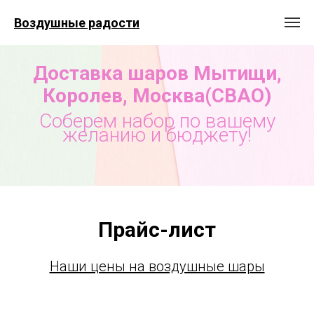
Воздушные радости
Доставка шаров Мытищи,
Королев, Москва(СВАО)
Соберем набор по вашему
желанию и бюджету!
Прайс-лист
Наши цены на воздушные шары