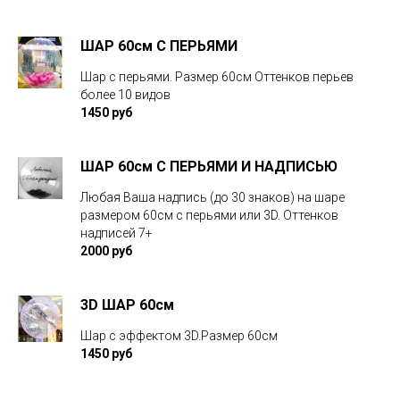
ШАР 60см С ПЕРЬЯМИ
Шар с перьями. Размер 60см Оттенков перьев
более 10 видов
1450 руб
ШАР 60см С ПЕРЬЯМИ И НАДПИСЬЮ
Любая Ваша надпись (до 30 знаков) на шаре
размером 60см с перьями или 3D. Оттенков
надписей 7+
2000 руб
3D ШАР 60см
Шар с эффектом 3D.Размер 60см
1450 руб