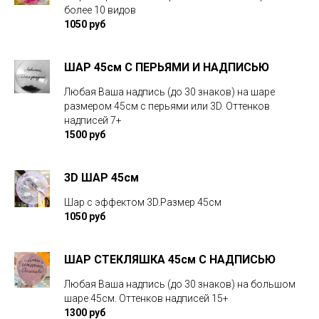
более 10 видов
1050 руб
ШАР 45см С ПЕРЬЯМИ И НАДПИСЬЮ
Любая Ваша надпись (до 30 знаков) на шаре
размером 45см с перьями или 3D. Оттенков
надписей 7+
1500 руб
3D ШАР 45см
Шар с эффектом 3D.Размер 45см
1050 руб
ШАР СТЕКЛЯШКА 45см С НАДПИСЬЮ
Любая Ваша надпись (до 30 знаков) на большом
шаре 45см. Оттенков надписей 15+
1300 руб