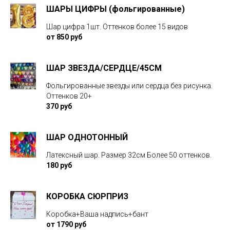
ШАРЫ ЦИФРЫ (фольгированные)
Шар цифра 1шт. Оттенков более 15 видов
от 850 руб
ШАР ЗВЕЗДА/CЕРДЦЕ/45СМ
Фольгированные звезды или сердца без рисунка.
Оттенков 20+
370 руб
ШАР ОДНОТОННЫЙ
Латексный шар. Размер 32см Более 50 оттенков.
180 руб
КОРОБКА СЮРПРИЗ
Коробка+Ваша надпись+бант
от 1790 руб