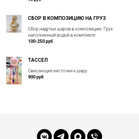
СБОР В КОМПОЗИЦИЮ НА ГРУЗ
Сбор надутых шаров в композицию. Груз
наполненный водой в комплекте
100-250 руб
ТАССЕЛ
Свисающие кисточки к шару
900 руб