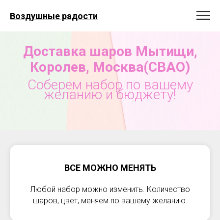
Воздушные радости
Доставка шаров Мытищи,
Королев, Москва(СВАО)
Соберем набор по вашему
желанию и бюджету!
ВСЕ МОЖНО МЕНЯТЬ
Любой набор можно изменить. Количество
шаров, цвет, меняем по вашему желанию.