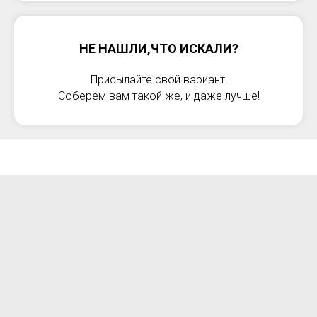
НЕ НАШЛИ,ЧТО ИСКАЛИ?
Присылайте свой вариант!
Соберем вам такой же, и даже лучше!