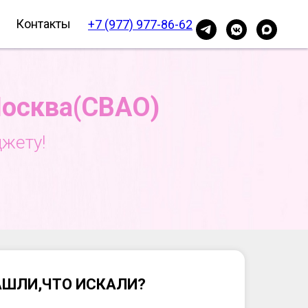
Контакты
+7 (977) 977-86-62
Москва(СВАО)
жету!
АШЛИ,ЧТО ИСКАЛИ?