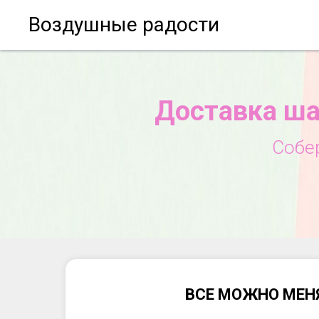
Воздушные радости
Доставка ша
Собе
ВСЕ МОЖНО МЕН