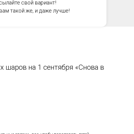
сылайте свой вариант!
ам такой же, и даже лучше!
 шаров на 1 сентября «Снова в