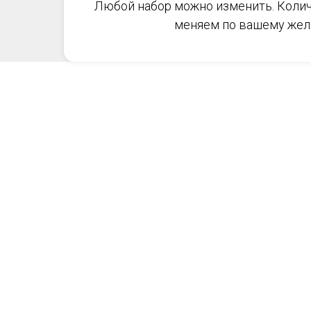
Любой набор можно изменить. Колич
меняем по вашему жел