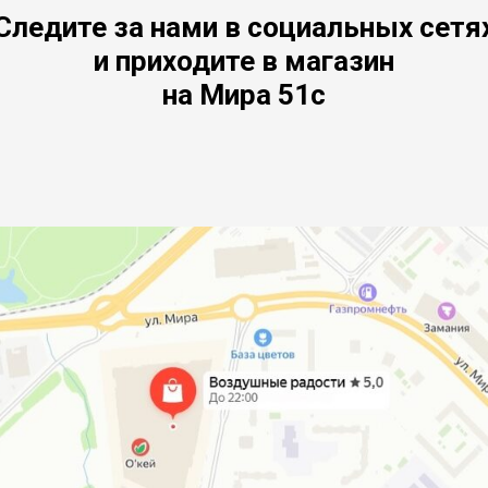
Следите за нами в социальных сетя
и приходите в магазин
на Мира 51с