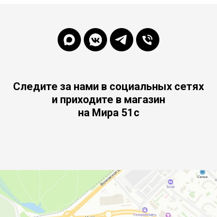
Следите за нами в социальных сетях
и приходите в магазин
на Мира 51с