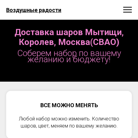
Воздушные радости
Доставка шаров Мытищи,
Королев, Москва(СВАО)
Соберем набор по вашему
желанию и бюджету!
ВСЕ МОЖНО МЕНЯТЬ
Любой набор можно изменить. Количество
шаров, цвет, меняем по вашему желанию.