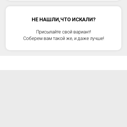
НЕ НАШЛИ,ЧТО ИСКАЛИ?
Присылайте свой вариант!
Соберем вам такой же, и даже лучше!