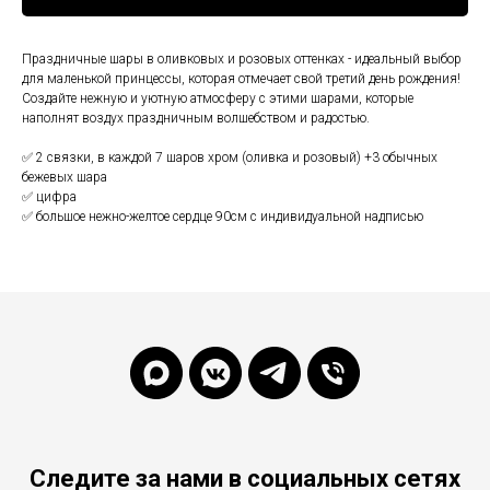
Праздничные шары в оливковых и розовых оттенках - идеальный выбор
для маленькой принцессы, которая отмечает свой третий день рождения!
Создайте нежную и уютную атмосферу с этими шарами, которые
наполнят воздух праздничным волшебством и радостью.
✅ 2 связки, в каждой 7 шаров хром (оливка и розовый) +3 обычных
бежевых шара
✅ цифра
✅ большое нежно-желтое сердце 90см с индивидуальной надписью
Следите за нами в социальных сетях