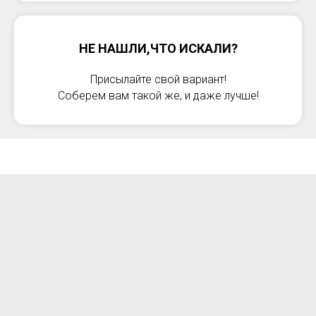
НЕ НАШЛИ,ЧТО ИСКАЛИ?
Присылайте свой вариант!
Соберем вам такой же, и даже лучше!