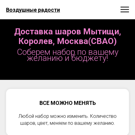
Воздушные радости
Доставка шаров Мытищи,
Королев, Москва(СВАО)
Соберем набор по вашему
желанию и бюджету!
ВСЕ МОЖНО МЕНЯТЬ
Любой набор можно изменить. Количество
шаров, цвет, меняем по вашему желанию.