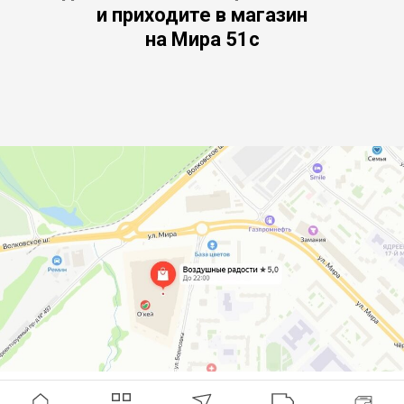
и приходите в магазин
на Мира 51с