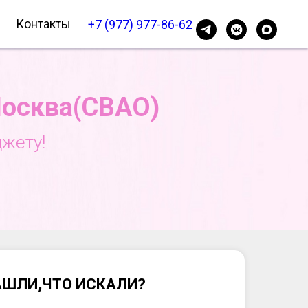
Контакты
+7 (977) 977-86-62
Москва(СВАО)
жету!
АШЛИ,ЧТО ИСКАЛИ?