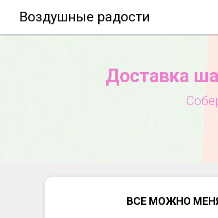
Воздушные радости
Доставка ша
Собе
ВСЕ МОЖНО МЕН