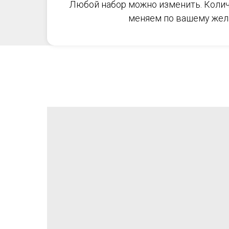
Любой набор можно изменить. Колич
меняем по вашему жел