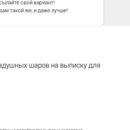
сылайте свой вариант!
ам такой же, и даже лучше!
здушных шаров на выписку для