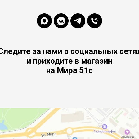
Следите за нами в социальных сетя
и приходите в магазин
на Мира 51с