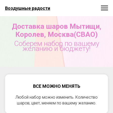
Воздушные радости
Доставка шаров Мытищи,
Королев, Москва(СВАО)
Соберем набор по вашему
желанию и бюджету!
ВСЕ МОЖНО МЕНЯТЬ
Любой набор можно изменить. Количество
шаров, цвет, меняем по вашему желанию.