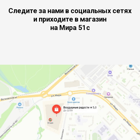
Следите за нами в социальных сетях
и приходите в магазин
на Мира 51с