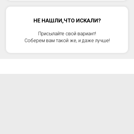
НЕ НАШЛИ,ЧТО ИСКАЛИ?
Присылайте свой вариант!
Соберем вам такой же, и даже лучше!