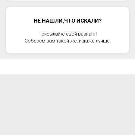
НЕ НАШЛИ,ЧТО ИСКАЛИ?
Присылайте свой вариант!
Соберем вам такой же, и даже лучше!