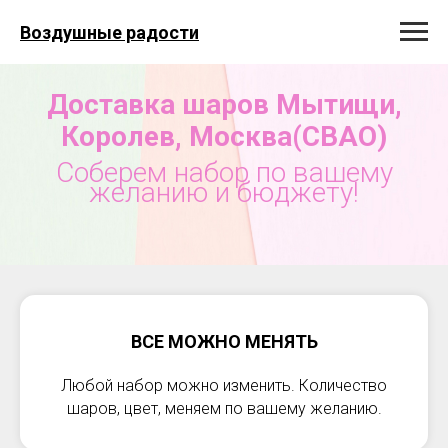
Воздушные радости
Доставка шаров Мытищи,
Королев, Москва(СВАО)
Соберем набор по вашему
желанию и бюджету!
ВСЕ МОЖНО МЕНЯТЬ
Любой набор можно изменить. Количество
шаров, цвет, меняем по вашему желанию.