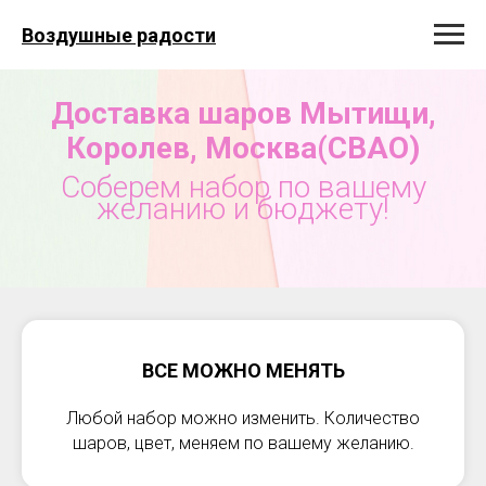
Воздушные радости
Доставка шаров Мытищи,
Королев, Москва(СВАО)
Соберем набор по вашему
желанию и бюджету!
ВСЕ МОЖНО МЕНЯТЬ
Любой набор можно изменить. Количество
шаров, цвет, меняем по вашему желанию.