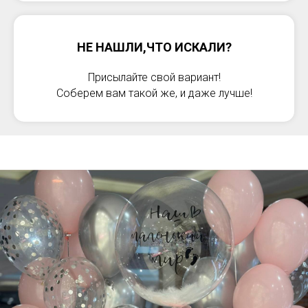
НЕ НАШЛИ,ЧТО ИСКАЛИ?
Присылайте свой вариант!
Соберем вам такой же, и даже лучше!