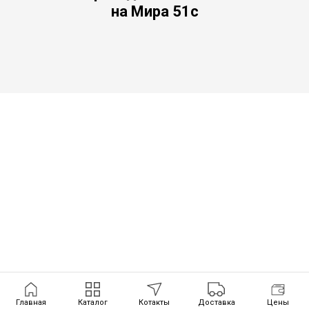
на Мира 51с
Главная
Каталог
Котакты
Доставка
Цены