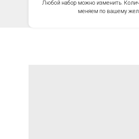
Любой набор можно изменить. Колич
меняем по вашему жел