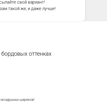
сылайте свой вариант!
ам такой же, и даже лучше!
 бордовых оттенках
я воздушных шариков!