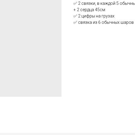
✅ 2 связки, в каждой 5 обычн
+ 2 сердца 45см
✅ 2 цифры на грузах
✅ связка из 6 обычных шаров