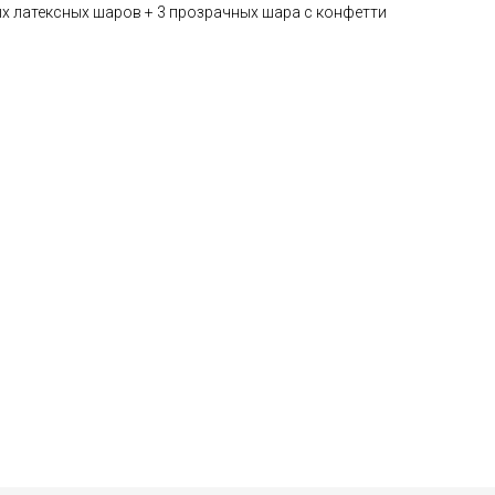
ых латексных шаров + 3 прозрачных шара с конфетти