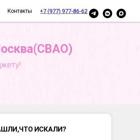
Контакты
+7 (977) 977-86-62
Москва(СВАО)
жету!
АШЛИ,ЧТО ИСКАЛИ?