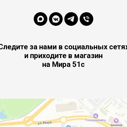
Следите за нами в социальных сетя
и приходите в магазин
на Мира 51с