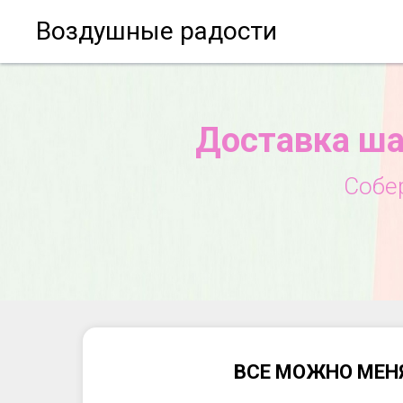
Воздушные радости
Доставка ша
Собе
ВСЕ МОЖНО МЕН