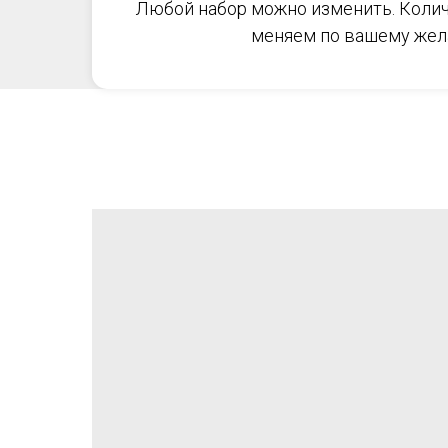
Любой набор можно изменить. Колич
меняем по вашему жел