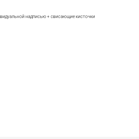
ивидуальной надписью + свисающие кисточки