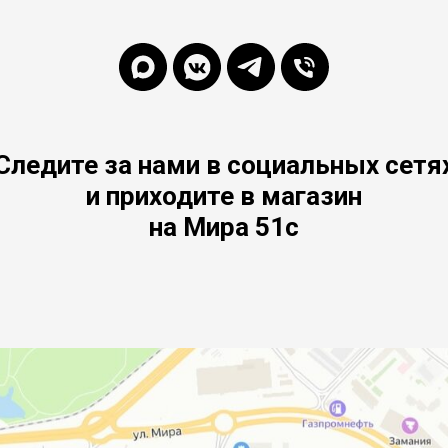
Следите за нами в социальных сетя
и приходите в магазин
на Мира 51с