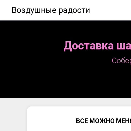
Воздушные радости
Доставка ша
Собе
ВСЕ МОЖНО МЕН