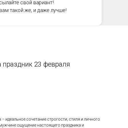
сылайте свой вариант!
ам такой же, и даже лучше!
 праздник 23 февраля
 – идеальное сочетание строгости, стиля и личного
мужчине ощущение настоящего праздника и