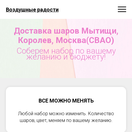
Воздушные радости
Доставка шаров Мытищи,
Королев, Москва(СВАО)
Соберем набор по вашему
желанию и бюджету!
ВСЕ МОЖНО МЕНЯТЬ
Любой набор можно изменить. Количество
шаров, цвет, меняем по вашему желанию.