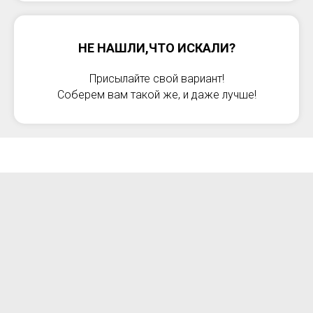
НЕ НАШЛИ,ЧТО ИСКАЛИ?
Присылайте свой вариант!
Соберем вам такой же, и даже лучше!