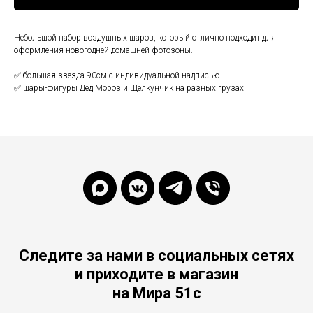
Небольшой набор воздушных шаров, который отлично подходит для
оформления новогодней домашней фотозоны.
✅ большая звезда 90см с индивидуальной надписью
✅ шары-фигуры Дед Мороз и Щелкунчик на разных грузах
Следите за нами в социальных сетях
и приходите в магазин
на Мира 51с