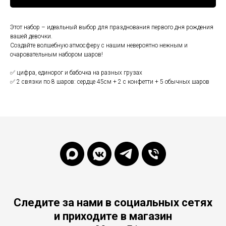
Этот набор – идеальный выбор для празднования первого дня рождения
вашей девочки.
Создайте волшебную атмосферу с нашим невероятно нежным и
очаровательным набором шаров!
✅ цифра, единорог и бабочка на разных грузах
✅ 2 связки по 8 шаров: сердце 45см + 2 с конфетти + 5 обычных шаров
Следите за нами в социальных сетях
и приходите в магазин