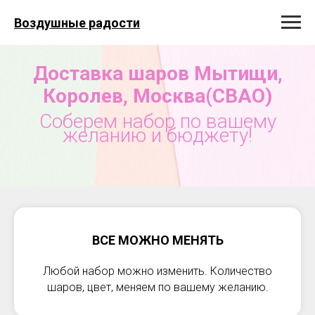
Воздушные радости
Доставка шаров Мытищи,
Королев, Москва(СВАО)
Соберем набор по вашему
желанию и бюджету!
ВСЕ МОЖНО МЕНЯТЬ
Любой набор можно изменить. Количество
шаров, цвет, меняем по вашему желанию.