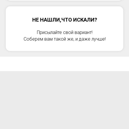
НЕ НАШЛИ,ЧТО ИСКАЛИ?
Присылайте свой вариант!
Соберем вам такой же, и даже лучше!